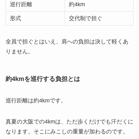
巡行距離
約4km
形式
交代制で担ぐ
全員で担ぐとはいえ、肩への負担は決して軽くあ
りません。
約4kmを巡行する負担とは
巡行距離は約4kmです。
真夏の大阪での4kmは、ただ歩くだけでも汗だくに
なります。そこにみこしの重量が加わるのです。