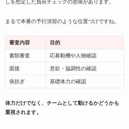
しを想定した負荷チェックの意味があります。
まるで本番の予行演習のような位置づけですね。
審査内容
目的
書類審査
応募動機や人物確認
面接
意欲・協調性の確認
俵担ぎ
基礎体力の確認
体力だけでなく、チームとして動けるかどうかも
重視されます。