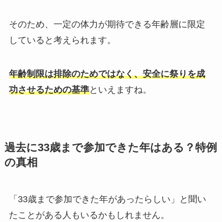
そのため、一定の体力が期待できる年齢層に限定
していると考えられます。
年齢制限は排除のためではなく、安全に祭りを成
功させるための基準
といえますね。
過去に33歳まで参加できた年はある？特例
の真相
「33歳まで参加できた年があったらしい」と聞い
たことがある人もいるかもしれません。