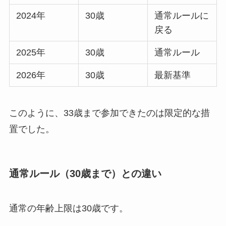
2024年
30歳
通常ルールに
戻る
2025年
30歳
通常ルール
2026年
30歳
最新基準
このように、33歳まで参加できたのは限定的な措
置でした。
通常ルール（30歳まで）との違い
通常の年齢上限は30歳です。