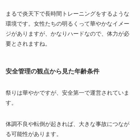
まるで炎天下で長時間トレーニングをするような
環境です。女性たちの明るくって華やかなイメー
ジがありますが、かなりハードなので、体力が必
要とされますね。
安全管理の観点から見た年齢条件
祭りは華やかですが、安全第一で運営されていま
す。
体調不良や転倒が起きれば、大きな事故につなが
る可能性があります。