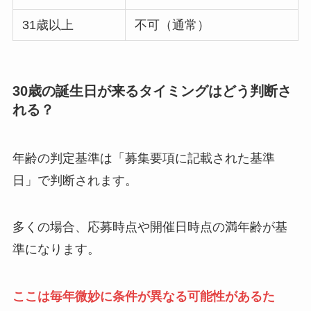
31歳以上
不可（通常）
30歳の誕生日が来るタイミングはどう判断さ
れる？
年齢の判定基準は「募集要項に記載された基準
日」で判断されます。
多くの場合、応募時点や開催日時点の満年齢が基
準になります。
ここは毎年微妙に条件が異なる可能性があるた