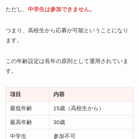
ただし、
中学生は参加できません。
つまり、高校生から応募が可能ということになり
ます。
この年齢設定は長年の原則として運用されていま
す。
項目
内容
最低年齢
15歳（高校生から）
最高年齢
30歳
中学生
参加不可