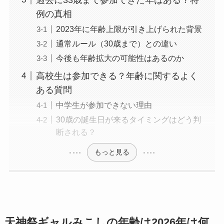
例の真相
2023年に年齢上限が引き上げられた背景
通常ルール（30歳まで）との違い
今後も年齢拡大の可能性はあるのか
高校生は参加できる？年齢に関するよく
ある質問
中学生が参加できない理由
30歳の誕生日が来るタイミングはどう判
断される？
もっと見る
天神祭ギャルみこしの年齢は2026年は何