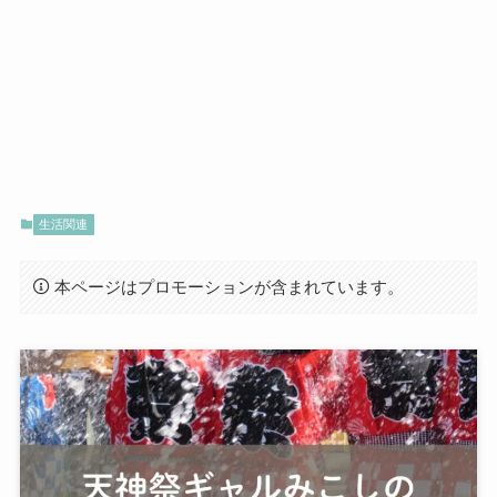
生活関連
本ページはプロモーションが含まれています。