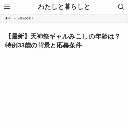
わたしと暮らしと
ホーム
生活関連
【最新】天神祭ギャルみこしの年齢は？
特例33歳の背景と応募条件