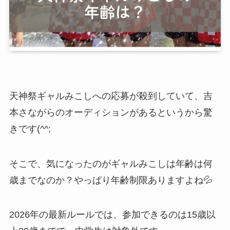
天神祭ギャルみこしへの応募が殺到していて、吉
本さながらのオーディションがあるというから驚
きです(^^;
そこで、気になったのがギャルみこしは年齢は何
歳までなのか？やっぱり年齢制限ありますよね💦
2026年の最新ルールでは、参加できるのは15歳以