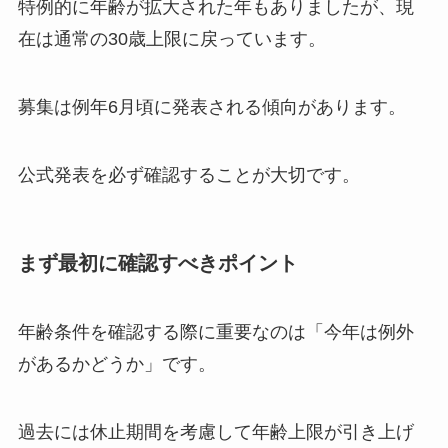
特例的に年齢が拡大された年もありましたが、現
在は通常の30歳上限に戻っています。
募集は例年6月頃に発表される傾向があります。
公式発表を必ず確認することが大切です。
まず最初に確認すべきポイント
年齢条件を確認する際に重要なのは「今年は例外
があるかどうか」です。
過去には休止期間を考慮して年齢上限が引き上げ