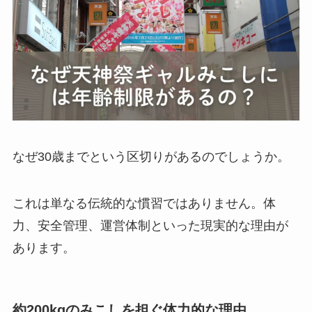
なぜ30歳までという区切りがあるのでしょうか。
これは単なる伝統的な慣習ではありません。体
力、安全管理、運営体制といった現実的な理由が
あります。
約200kgのみこしを担ぐ体力的な理由