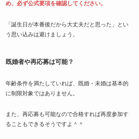
め、必ず公式要項を確認してください。
「誕生日が本番後だから大丈夫だと思った」とい
う思い込みは避けましょう。
既婚者や再応募は可能？
年齢条件を満たしていれば、既婚・未婚は基本的
に制限対象ではありません。
また、再応募も可能なので合格すれば再度参加す
ることもできるそうですよ＾＾