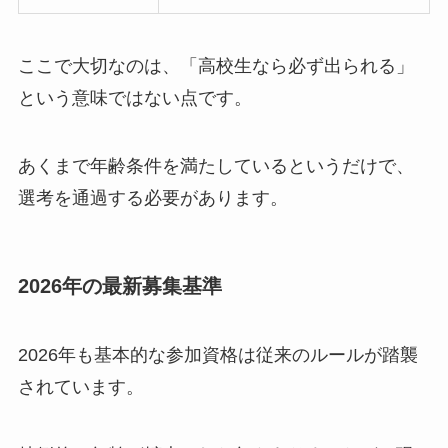
ここで大切なのは、「高校生なら必ず出られる」
という意味ではない点です。
あくまで年齢条件を満たしているというだけで、
選考を通過する必要があります。
2026年の最新募集基準
2026年も基本的な参加資格は従来のルールが踏襲
されています。