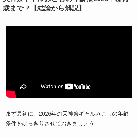
歳まで？【結論から解説】
まず最初に、2026年の天神祭ギャルみこしの年齢
条件をはっきりさせておきましょう。