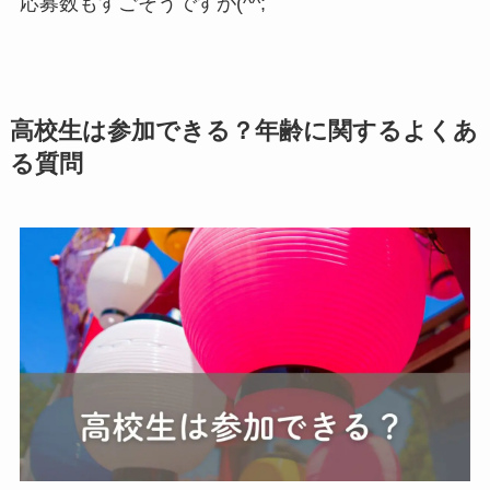
応募数もすごそうですが(^^;
高校生は参加できる？年齢に関するよくあ
る質問