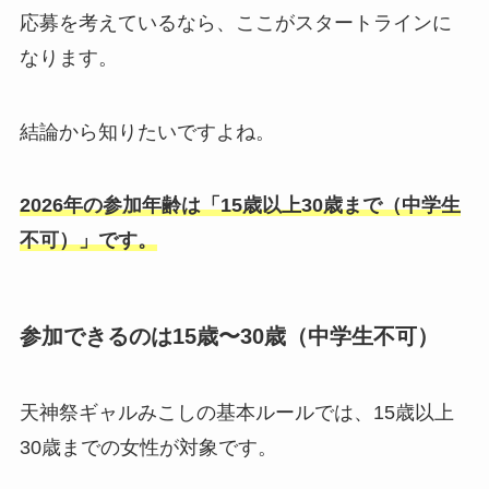
応募を考えているなら、ここがスタートラインに
なります。
結論から知りたいですよね。
2026年の参加年齢は「15歳以上30歳まで（中学生
不可）」です。
参加できるのは15歳〜30歳（中学生不可）
天神祭ギャルみこしの基本ルールでは、15歳以上
30歳までの女性が対象です。