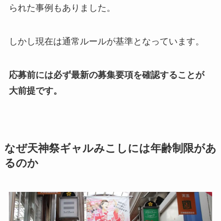
られた事例もありました。
しかし現在は通常ルールが基準となっています。
応募前には必ず最新の募集要項を確認することが
大前提です。
なぜ天神祭ギャルみこしには年齢制限があ
るのか