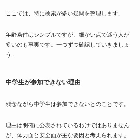
ここでは、特に検索が多い疑問を整理します。
年齢条件はシンプルですが、細かい点で迷う人が
多いのも事実です。一つずつ確認していきましょ
う。
中学生が参加できない理由
残念ながら中学生は参加できないとのことです。
理由は明確に公表されているわけではありません
が、体力面と安全面が主な要因と考えられます。