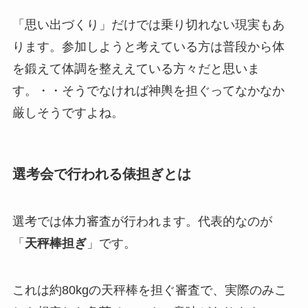
「思い出づくり」だけでは乗り切れない現実もあ
ります。参加しようと考えている方は普段から体
を鍛えて体調を整ええている方々だと思いま
す。・・そうでなければ神輿を担ぐってなかなか
厳しそうですよね。
選考会で行われる俵担ぎとは
選考では体力審査が行われます。代表的なのが
「
天秤棒担ぎ
」です。
これは約80kgの天秤棒を担ぐ審査で、実際のみこ