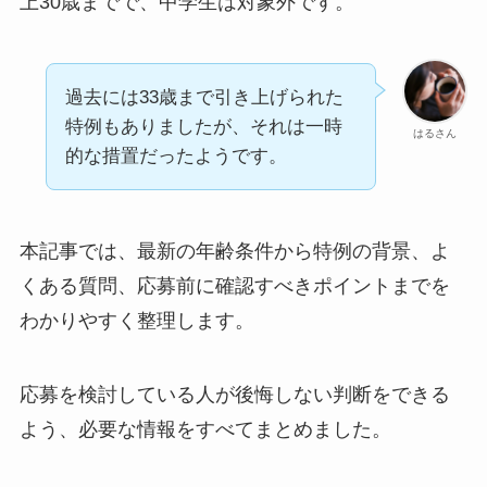
上30歳までで、中学生は対象外です。
過去には33歳まで引き上げられた
特例もありましたが、それは一時
はるさん
的な措置だったようです。
本記事では、最新の年齢条件から特例の背景、よ
くある質問、応募前に確認すべきポイントまでを
わかりやすく整理します。
応募を検討している人が後悔しない判断をできる
よう、必要な情報をすべてまとめました。