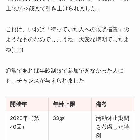
上限が33歳まで引き上げられました。
これは、いわば「待っていた人への救済措置」の
ようなものなのでしょうね。大変な時期でしたよ
ね(-_-;)
通常であれば年齢制限で参加できなかった人に
も、チャンスが与えられました。
開催年
年齢上限
備考
2023年（第
33歳
活動休止期間
40回）
を考慮した特
例