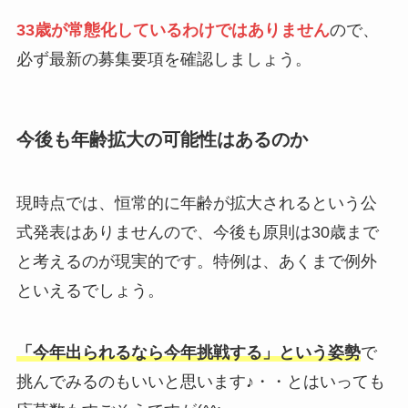
33歳が常態化しているわけではありません
ので、
必ず最新の募集要項を確認しましょう。
今後も年齢拡大の可能性はあるのか
現時点では、恒常的に年齢が拡大されるという公
式発表はありませんので、今後も原則は30歳まで
と考えるのが現実的です。特例は、あくまで例外
といえるでしょう。
「今年出られるなら今年挑戦する」という姿勢
で
挑んでみるのもいいと思います♪・・とはいっても