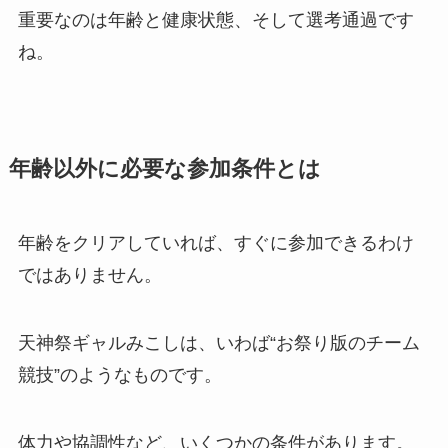
重要なのは年齢と健康状態、そして選考通過です
ね。
年齢以外に必要な参加条件とは
年齢をクリアしていれば、すぐに参加できるわけ
ではありません。
天神祭ギャルみこしは、いわば“お祭り版のチーム
競技”のようなものです。
体力や協調性など、いくつかの条件があります。