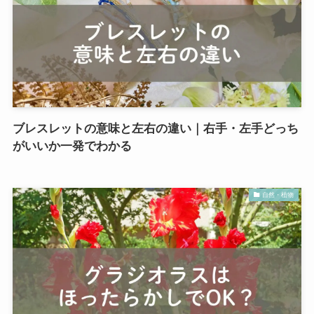
ブレスレットの意味と左右の違い｜右手・左手どっち
がいいか一発でわかる
自然・植物