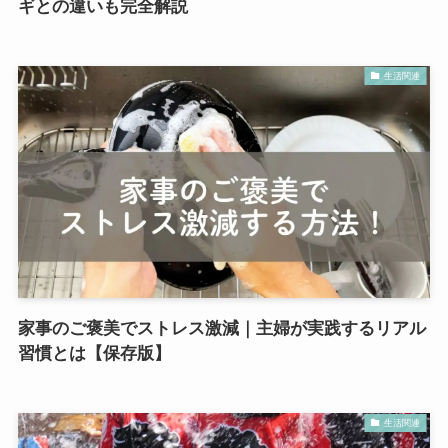
ギとの違いも完全解説
生活関連
家事のご褒美でストレス激減｜主婦が実践するリアル
習慣とは【保存版】
生活関連