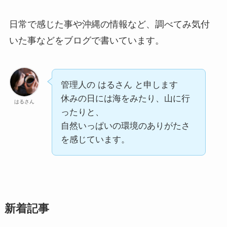
日常で感じた事や沖縄の情報など、調べてみ気付
いた事などをブログで書いています。
管理人の はるさん と申します
休みの日には海をみたり、山に行
はるさん
ったりと、
自然いっぱいの環境のありがたさ
を感じています。
新着記事