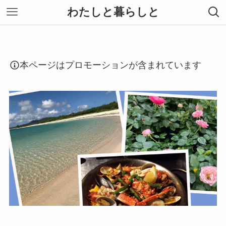
わたしと暮らしと
本ページはプロモーションが含まれています