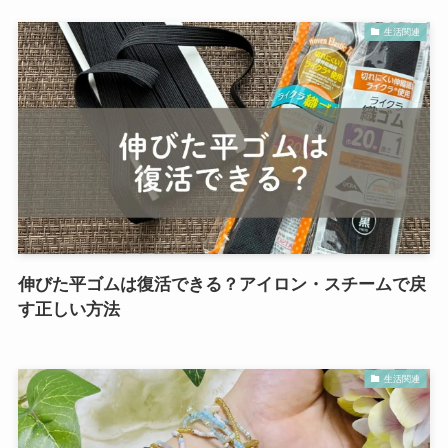
生活関連
伸びた平ゴムは復活できる？アイロン・スチームで戻
す正しい方法
生活関連