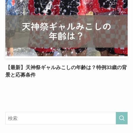
【最新】天神祭ギャルみこしの年齢は？特例33歳の背
景と応募条件